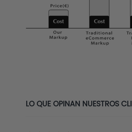
LO QUE OPINAN NUESTROS CLIE