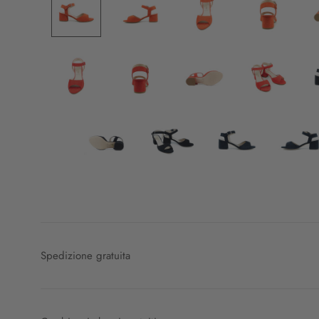
Spedizione gratuita