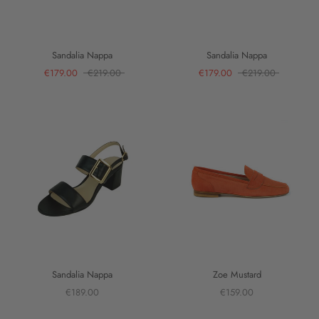
Sandalia Nappa
Sandalia Nappa
€179.00
€219.00
€179.00
€219.00
Sandalia Nappa
Zoe Mustard
€189.00
€159.00