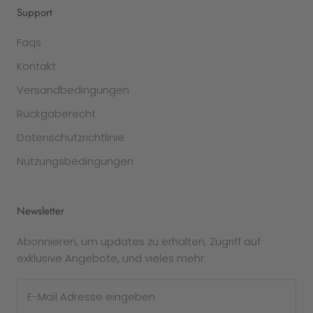
Support
Faqs
Kontakt
Versandbedingungen
Rückgaberecht
Datenschutzrichtlinie
Nutzungsbedingungen
Newsletter
Abonnieren, um updates zu erhalten, Zugriff auf
exklusive Angebote, und vieles mehr.