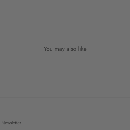
You may also like
Newsletter