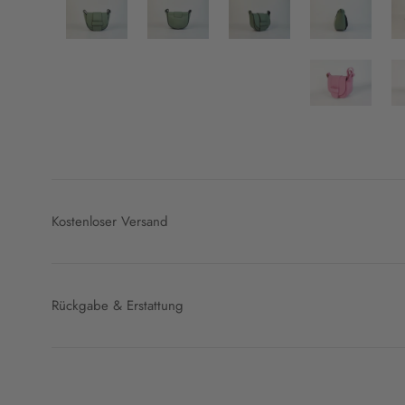
Kostenloser Versand
Rückgabe & Erstattung