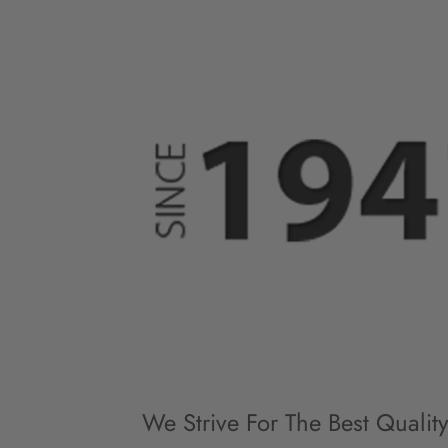
We Strive For The Best Qualit