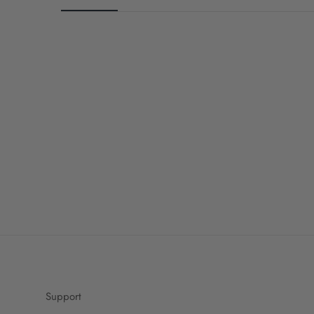
Support