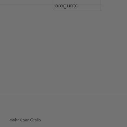
Mehr über Otello