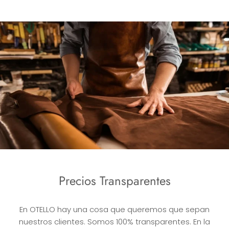
Precios Transparentes
En OTELLO hay una cosa que queremos que sepan
nuestros clientes. Somos 100% transparentes. En la