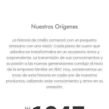
Nuestros Orígenes
La historia de Otello comenzó con un pequeño
artesano con una visión. Cada pieza de cuero que
utilizaba se transformaba en un accesorio único y
sorprendente. La transmisión de sus conocimientos y
su pasión a las nuevas generaciones condujo al inicio
de la empresa familiar en 1947. Hoy, conservamos un
trozo de esta historia en cada uno de nuestros
productos, utilizando este conocimiento y amor en su
creación.