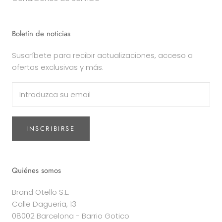
Boletín de noticias
Suscríbete para recibir actualizaciones, acceso a
ofertas exclusivas y más.
INSCRIBIRSE
Quiénes somos
Brand Otello S.L.
Calle Dagueria, 13
08002 Barcelona - Barrio Gotico