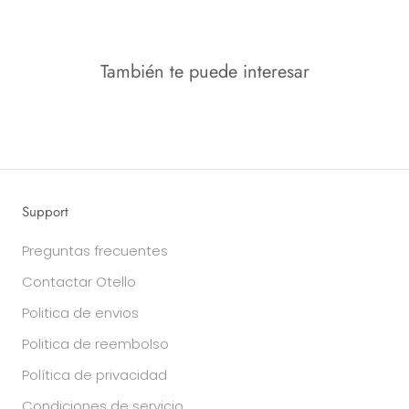
También te puede interesar
Support
Preguntas frecuentes
Contactar Otello
Politica de envios
Politica de reembolso
Política de privacidad
Condiciones de servicio