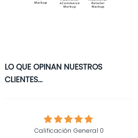
LO QUE OPINAN NUESTROS
CLIENTES...
Calificación General 0