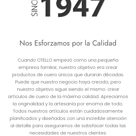
Nos Esforzamos por la Calidad
Cuando OTELLO empezó como una pequeña
empresa familiar, nuestro objetivo era crear
productos de cuero únicos que duraran décadas.
Puede que nuestro negocio haya crecido, pero
nuestro objetivo sigue siendo el mismo: crear
artículos de cuero de la máxima calidad. Apreciamos
la originalidad y la artesanía por encima de todo.
Todos nuestros artículos están cuidadosamente
planificados y diseñados con una increíble atención
al detalle para asegurarnos de satisfacer todas las
necesidades de nuestros clientes.