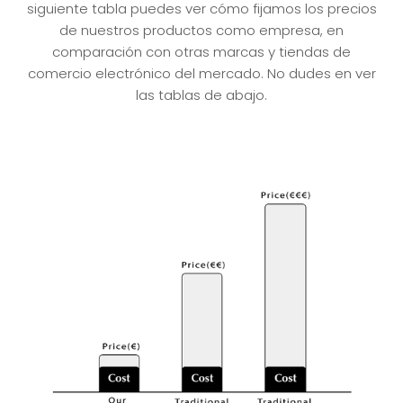
siguiente tabla puedes ver cómo fijamos los precios
de nuestros productos como empresa, en
comparación con otras marcas y tiendas de
comercio electrónico del mercado. No dudes en ver
las tablas de abajo.