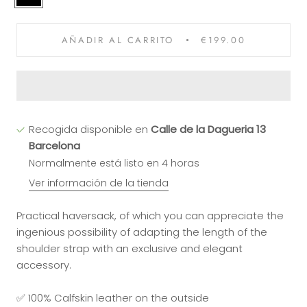
AÑADIR AL CARRITO
€199.00
Recogida disponible en
Calle de la Dagueria 13
Barcelona
Normalmente está listo en 4 horas
Ver información de la tienda
Practical haversack, of which you can appreciate the
ingenious possibility of adapting the length of the
shoulder strap with an exclusive and elegant
accessory.
✅ 100% Calfskin leather on the outside