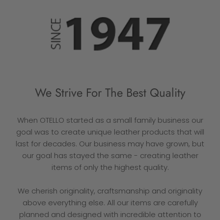
We Strive For The Best Quality
When OTELLO started as a small family business our
goal was to create unique leather products that will
last for decades. Our business may have grown, but
our goal has stayed the same - creating leather
items of only the highest quality.
We cherish originality, craftsmanship and originality
above everything else. All our items are carefully
planned and designed with incredible attention to