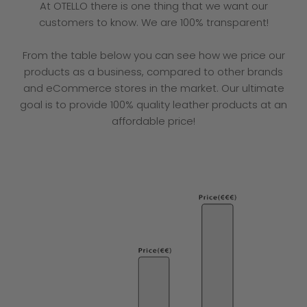
At OTELLO there is one thing that we want our
customers to know. We are 100% transparent!
From the table below you can see how we price our
products as a business, compared to other brands
and eCommerce stores in the market. Our ultimate
goal is to provide 100% quality leather products at an
affordable price!