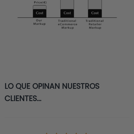
LO QUE OPINAN NUESTROS
CLIENTES...