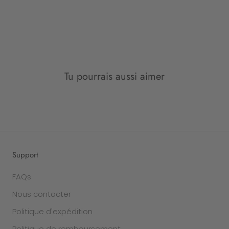
Tu pourrais aussi aimer
Support
FAQs
Nous contacter
Politique d'expédition
Politique de remboursement