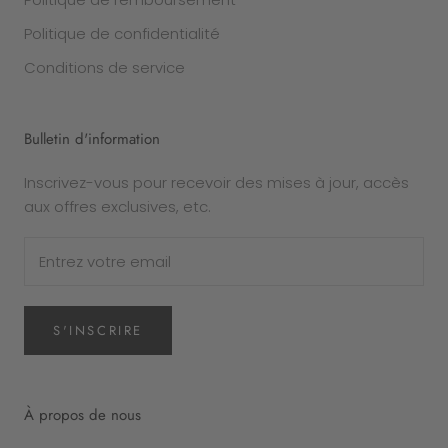
Politique de confidentialité
Conditions de service
Bulletin d'information
Inscrivez-vous pour recevoir des mises à jour, accès
aux offres exclusives, etc.
S'INSCRIRE
À propos de nous