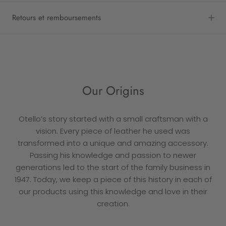
Retours et remboursements
Our Origins
Otello’s story started with a small craftsman with a
vision. Every piece of leather he used was
transformed into a unique and amazing accessory.
Passing his knowledge and passion to newer
generations led to the start of the family business in
1947. Today, we keep a piece of this history in each of
our products using this knowledge and love in their
creation.